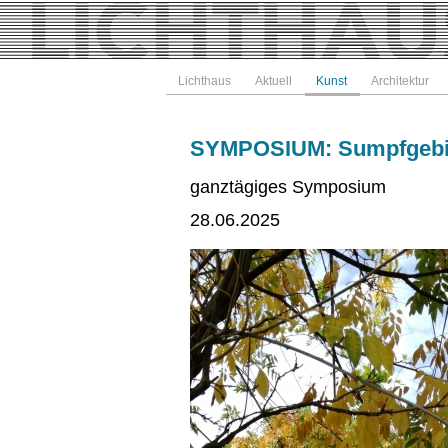
Lichthaus
Aktuell
Kunst
Architektur
SYMPOSIUM: Sumpfgebiet
ganztägiges Symposium
28.06.2025