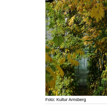
Foto: Kultur Arnsberg