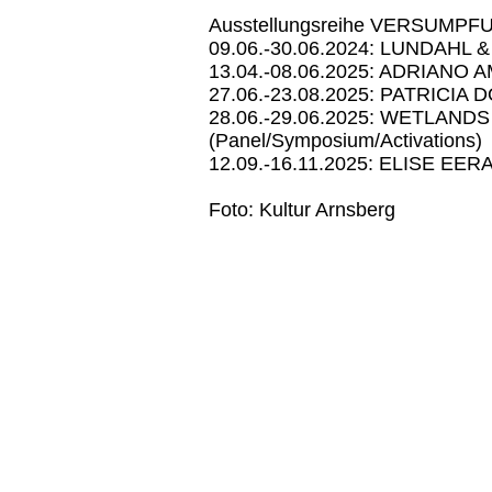
Ausstellungsreihe VERSUMPF
09.06.-30.06.2024: LUNDAHL & 
13.04.-08.06.2025: ADRIANO AM
27.06.-23.08.2025: PATRICIA
28.06.-29.06.2025: WETLAN
(Panel/Symposium/Activations)
12.09.-16.11.2025: ELISE 
Foto: Kultur Arnsberg