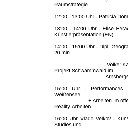
Raumstrategie
12:00 - 13:00 Uhr - Patricia Dom
13:00 - 14:00 Uhr - Elise Eera
Künstlerpräsentation (EN)
14:00 - 15:00 Uhr - Dipl. Geogr
20 min
- Volker Karthaus (Wa
Projekt Schwammwald im
Arnsberger Wald (
15:00 Uhr - Performances 
Weißensee
+ Arbeiten im öffentlich
Reality-Arbeiten
16:00 Uhr Vlado Velkov - Künst
Studies und