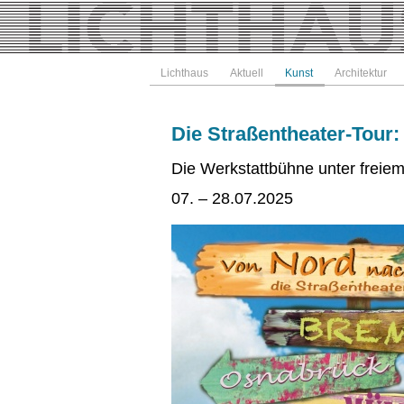
Lichthaus
Aktuell
Kunst
Architektur
Die Straßentheater-Tour
Die Werkstattbühne unter freie
07. – 28.07.2025