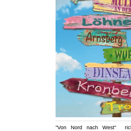
"Von Nord nach West" rich