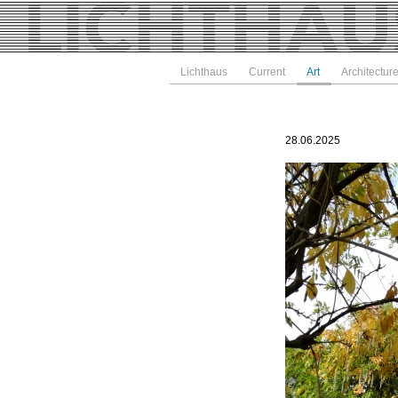
Lichthaus
Current
Art
Architectur
28.06.2025